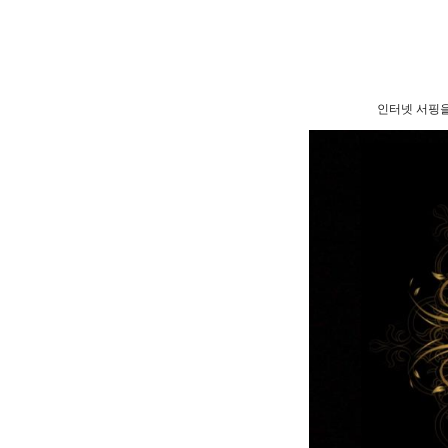
인터넷 서핑