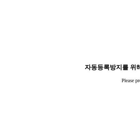
자동등록방지를 위해
Please p