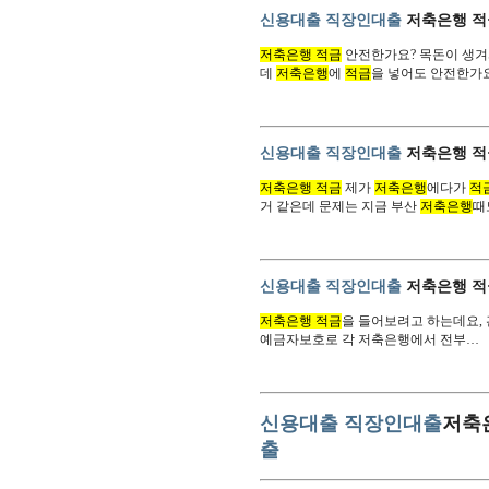
신용대출 직장인대출
저축은행 적
저축은행 적금
안전한가요? 목돈이 생
데
저축은행
에
적금
을 넣어도 안전한가요
신용대출 직장인대출
저축은행 
저축은행 적금
제가
저축은행
에다가
적
거 같은데 문제는 지금 부산
저축은행
때
신용대출 직장인대출
저축은행 
저축은행 적금
을 들어보려고 하는데요, 
예금자보호로 각 저축은행에서 전부…
신용대출 직장인대출
저축은
출