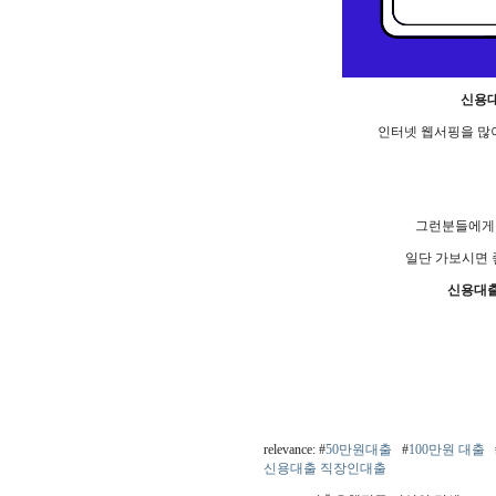
신용
인터넷 웹서핑을 많
그런분들에게
일단 가보시면 
신용대
relevance: #
50만원대출
#
100만원 대출
신용대출 직장인대출