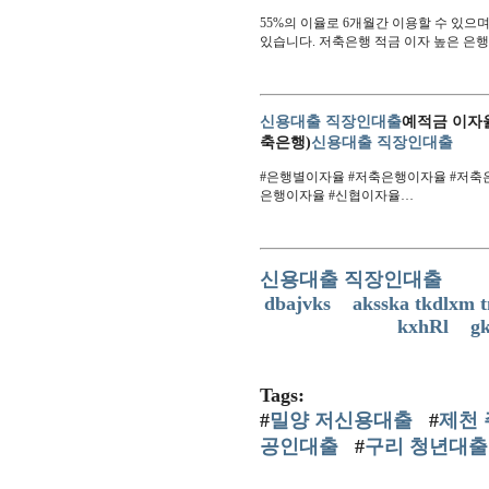
55%의 이율로 6개월간 이용할 수 있
있습니다. 저축은행 적금 이자 높은 은
신용대출 직장인대출
예적금 이자율
축은행)
신용대출 직장인대출
#은행별이자율 #저축은행이자율 #저축
은행이자율 #신협이자율…
신용대출 직장인대출
dbajvks
aksska tkdlxm 
kxhRl
g
Tags:
#
밀양 저신용대출
#
제천
공인대출
#
구리 청년대출