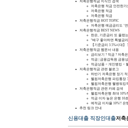
저축은행적금 지식인 검색
저축은행 적금 안전한가요
저축은행 적금
저축은행 적금
저축은행적금 HOT TOPIC
저축은행 예금금리도 ‘연 
저축은행적금 BEST NEWS
한은, 기준금리 또 올렸
“배구 좋아하면 특별금리
【기준금리 3.5%시대】 
저축은행적금 웹문서 내용
금리보기 ? 적금 ? 저
적금 | 금융감독원 금
적금상품 < 개인뱅킹 < 웰
저축은행적금 관련 블로그
하반기 저축은행 정기 적
웰컴저축은행 파킹통장 3.
웰컴저축은행 웰뱅워킹적금
저축은행적금 관련 카페 검색
웰컴저축은행 최대 10%
적금 이자 높은 은행 10
예적금 이자율 10%!!
추천 링크 안내
신용대출 직장인대출
저축