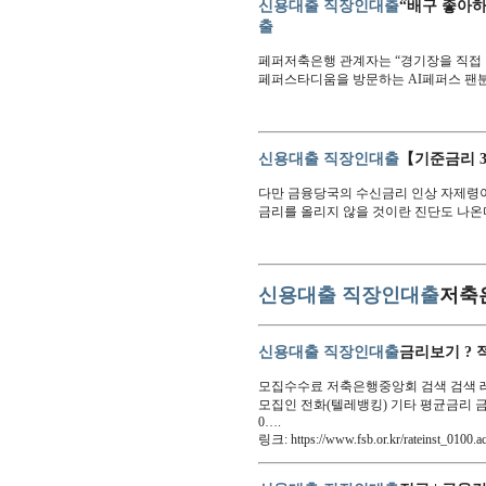
신용대출 직장인대출
“배구 좋아
출
페퍼저축은행 관계자는 “경기장을 직접 
페퍼스타디움을 방문하는 AI페퍼스 팬
신용대출 직장인대출
【기준금리 3
다만 금융당국의 수신금리 인상 자제령이
금리를 올리지 않을 것이란 진단도 나온
신용대출 직장인대출
저축
신용대출 직장인대출
금리보기 ? 
모집수수료 저축은행중앙회 검색 검색 레
모집인 전화(텔레뱅킹) 기타 평균금리 금
0….
링크: https://www.fsb.or.kr/rateinst_0100.ac