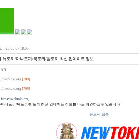
: 23-05-07 18:03
-뉴토끼/마나토끼/북토끼/밤토끼 최신 업데이트 정보
:
AD
s://webtoki.org
[789]
s://webtoki.org
[766]
tps://webtoki.org
/마나토끼/북토끼/밤토끼 최신 업데이트 정보를 바로 확인하실수 있습니다
뉴토끼 웹툰